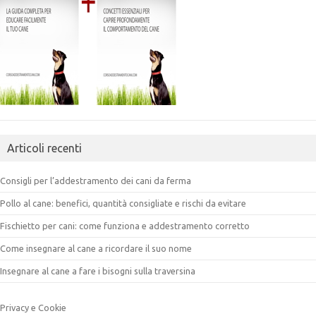
Articoli recenti
Consigli per l’addestramento dei cani da ferma
Pollo al cane: benefici, quantità consigliate e rischi da evitare
Fischietto per cani: come funziona e addestramento corretto
Come insegnare al cane a ricordare il suo nome
Insegnare al cane a fare i bisogni sulla traversina
Privacy e Cookie