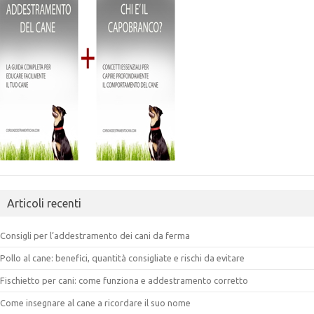
Articoli recenti
Consigli per l’addestramento dei cani da ferma
Pollo al cane: benefici, quantità consigliate e rischi da evitare
Fischietto per cani: come funziona e addestramento corretto
Come insegnare al cane a ricordare il suo nome