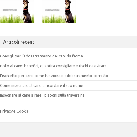
Articoli recenti
Consigli per l’addestramento dei cani da ferma
Pollo al cane: benefici, quantità consigliate e rischi da evitare
Fischietto per cani: come funziona e addestramento corretto
Come insegnare al cane a ricordare il suo nome
Insegnare al cane a fare i bisogni sulla traversina
Privacy e Cookie