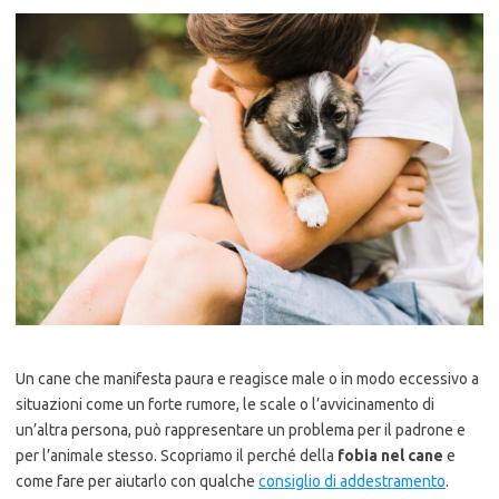
Un cane che manifesta paura e reagisce male o in modo eccessivo a
situazioni come un forte rumore, le scale o l’avvicinamento di
un’altra persona, può rappresentare un problema per il padrone e
per l’animale stesso. Scopriamo il perché della
fobia nel cane
e
come fare per aiutarlo con qualche
consiglio di addestramento
.