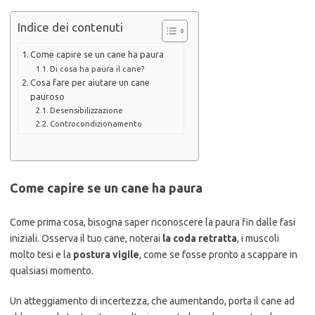
Indice dei contenuti
Come capire se un cane ha paura
Di cosa ha paura il cane?
Cosa fare per aiutare un cane
pauroso
Desensibilizzazione
Controcondizionamento
Come capire se un cane ha paura
Come prima cosa, bisogna saper riconoscere la paura fin dalle fasi
iniziali. Osserva il tuo cane, noterai
la coda retratta
, i muscoli
molto tesi e la
postura vigile
, come se fosse pronto a scappare in
qualsiasi momento.
Un atteggiamento di incertezza, che aumentando, porta il cane ad