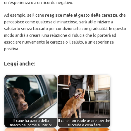
un’esperienza o a un ricordo negativo.
Ad esempio, se il cane
reagisce male al gesto della carezza
, che
percepisce come qualcosa di minaccioso, sarà utile iniziare a
salutarlo senza toccarlo per condizionarlo con gradualità. In questo
modo andrà a crearsi una relazione di fiducia che lo porterà ad
associare nuovamente la carezza o il saluto, a un’esperienza
positiva.
Leggi anche:
Il cane ha paura della
Il cane non vuole uscire: perché
macchina: come aiutarlo?
succede e cosa fare