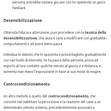
persona, potrebbe iniziare giocare con lei ripetendo un gioco
familiare.
Desensibilizzazione
Ottenuta fiducia e attenzione, puoi procedere con la
tecnica della
desensibilizzazione
, che aiuta il cane a modificare con gradualità i
comportamenti e ad avere meno paura.
Individua lo stimolo che lo spaventa e presentaglielo gradualmente
con vari livelli di intensità. Se ha paura delle persone, prova ad
esporlo al loro contatto qualche minuto al giorno e a distanza, e
aumenta man mano l’esposizione in base al suo modo di reagire.
Controcondizionamento
Un altro metodo è quello del
controcondizionamento
, che
consiste nel riabilitare la percezione e la reazione del cane a un
determinato stimolo esterno, precedentemente associato a